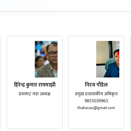
हिरेन्द्र कुमार रायमाझी
निरज पौडेल
प्रवक्ता/ वडा अध्यक्ष
प्रमुख प्रशासकीय अधिकृत
9855039965
thahacao@gmail.com