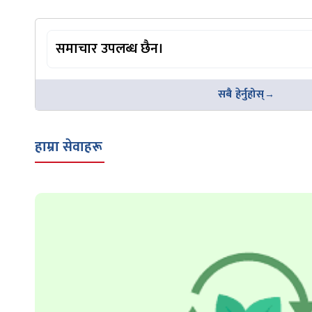
समाचार उपलब्ध छैन।
सबै हेर्नुहोस्
हाम्रा सेवाहरू