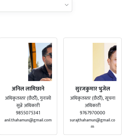
अनिल लामिछाने
सुरजकुमार भुजेल
अधिकृतस्तर (छैठौँ), गुनासो
अधिकृतस्तर (छैठौँ), सूचना
सुन्ने अधिकारी
अधिकारी
9855075341
9767970000
anil.thahamun@gmail.com
surajthahamun@gmail.co
m